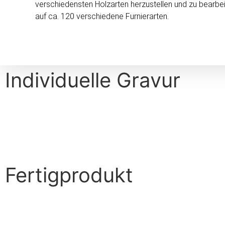
verschiedensten Holzarten herzustellen und zu bearbeite
auf ca. 120 verschiedene Furnierarten.
Individuelle Gravur
Fertigprodukt