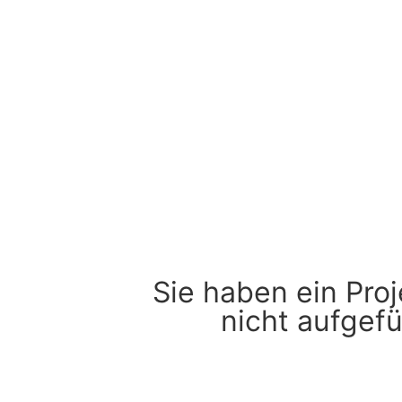
Sie haben ein Proj
nicht aufgefü
Kein Pro