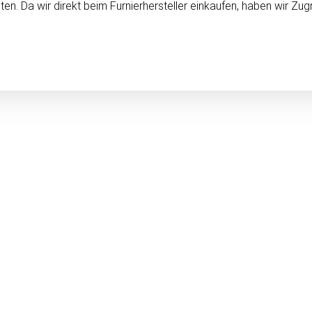
n. Da wir direkt beim Furnierhersteller einkaufen, haben wir Zugr